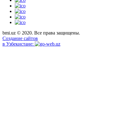
bmi.uz © 2020. Все права защищены.
Создание сайтов
в Узбекистане: