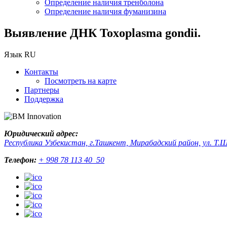
Определение наличия тренболона
Определение наличия фуманизина
Выявление ДНК Toxoplasma gondii.
Язык
RU
Контакты
Посмотреть на карте
Партнеры
Поддержка
Юридический адрес:
Республика Узбекистан, г.Ташкент, Мирабадский район, ул. Т.Ш
Телефон:
+ 998 78 113 40 50