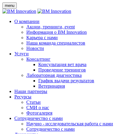
menu
О компании
Акции, тренинги, event
Информация о BM Innovation
Карьера с нами
Наша команда специалистов
Новости
Услуги
Консалтинг
Консультация вет врача
Проведение тренингов
Лабораторная диагностика
График выдачи результатов
Ветеринария
Наши партнеры
Ресурсы
Статьи
СМИ о нас
Фотогалерея
Сотрудничество с нами
Научно - исследовательская работа с нами
Сотрудничество с нами