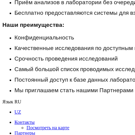
Приём анализов в лаборатории без очеред
Бесплатно предоставляются системы для взя
Наши преимущества:
Конфиденциальность
Качественные исследования по доступным
Срочность проведения исследований
Самый большой список проводимых иссле
Постоянный доступ к базе данных лаборато
Мы приглашаем стать нашими Партнерами в
Язык
RU
UZ
Контакты
Посмотреть на карте
Партнеры