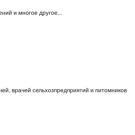
ний и многое другое...
ей, врачей сельхозпредприятий и питомников