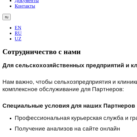
Документы
Контакты
ru
EN
RU
UZ
Сотрудничество с нами
Для сельскохозяйственных предприятий и кл
Нам важно, чтобы сельхозпредприятия и клиник
комплексное обслуживание для Партнеров:
Специальные условия для наших Партнеров
Профессиональная курьерская служба и гра
Получение анализов на сайте онлайн