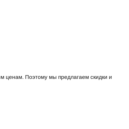
м ценам. Поэтому мы предлагаем скидки и