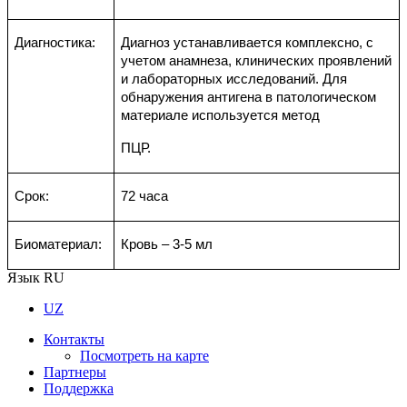
Диагностика:
Диагноз устанавливается комплексно, с
учетом анамнеза, клинических проявлений
и лабораторных исследований. Для
обнаружения антигена в патологическом
материале используется метод
ПЦР.
Срок:
72 часа
Биоматериал:
Кровь – 3-5 мл
Язык
RU
UZ
Контакты
Посмотреть на карте
Партнеры
Поддержка