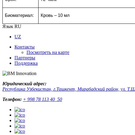
Биоматериал:
Кровь – 10 мл
Язык
RU
UZ
Контакты
Посмотреть на карте
Партнеры
Поддержка
Юридический адрес:
Республика Узбекистан, г.Ташкент, Мирабадский район, ул. Т.Ш
Телефон:
+ 998 78 113 40 50