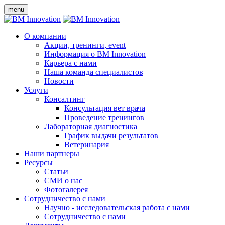
menu
О компании
Акции, тренинги, event
Информация о BM Innovation
Карьера с нами
Наша команда специалистов
Новости
Услуги
Консалтинг
Консультация вет врача
Проведение тренингов
Лабораторная диагностика
График выдачи результатов
Ветеринария
Наши партнеры
Ресурсы
Статьи
СМИ о нас
Фотогалерея
Сотрудничество с нами
Научно - исследовательская работа с нами
Сотрудничество с нами