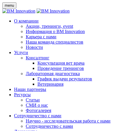
menu
О компании
Акции, тренинги, event
Информация о BM Innovation
Карьера с нами
Наша команда специалистов
Новости
Услуги
Консалтинг
Консультация вет врача
Проведение тренингов
Лабораторная диагностика
График выдачи результатов
Ветеринария
Наши партнеры
Ресурсы
Статьи
СМИ о нас
Фотогалерея
Сотрудничество с нами
Научно - исследовательская работа с нами
Сотрудничество с нами