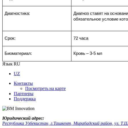
Диагностика:
Диагноз ставят на основан
обязательное условие кото
Срок:
72 часа
Биоматериал:
Кровь – 3-5 мл
Язык
RU
UZ
Контакты
Посмотреть на карте
Партнеры
Поддержка
Юридический адрес:
Республика Узбекистан, г.Ташкент, Мирабадский район, ул. Т.Ш