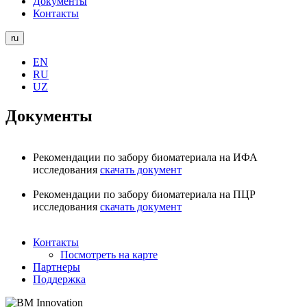
Документы
Контакты
ru
EN
RU
UZ
Документы
Рекомендации по забору биоматериала на ИФА
исследования
скачать документ
Рекомендации по забору биоматериала на ПЦР
исследования
скачать документ
Контакты
Посмотреть на карте
Партнеры
Поддержка