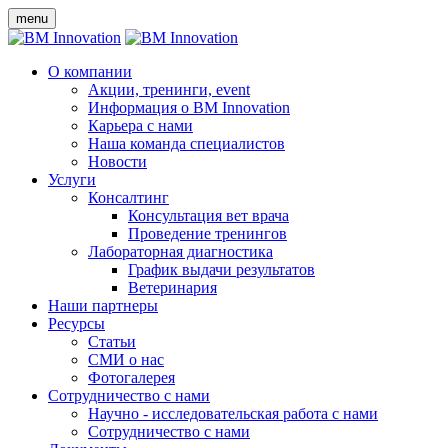
menu
О компании
Акции, тренинги, event
Информация о BM Innovation
Карьера с нами
Наша команда специалистов
Новости
Услуги
Консалтинг
Консультация вет врача
Проведение тренингов
Лабораторная диагностика
График выдачи результатов
Ветеринария
Наши партнеры
Ресурсы
Статьи
СМИ о нас
Фотогалерея
Сотрудничество с нами
Научно - исследовательская работа с нами
Сотрудничество с нами