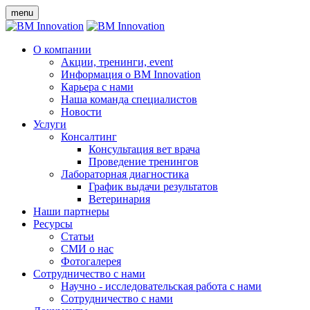
menu
О компании
Акции, тренинги, event
Информация о BM Innovation
Карьера с нами
Наша команда специалистов
Новости
Услуги
Консалтинг
Консультация вет врача
Проведение тренингов
Лабораторная диагностика
График выдачи результатов
Ветеринария
Наши партнеры
Ресурсы
Статьи
СМИ о нас
Фотогалерея
Сотрудничество с нами
Научно - исследовательская работа с нами
Сотрудничество с нами