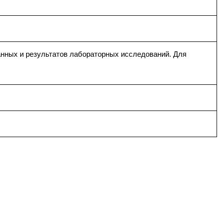
данных и результатов лабораторных исследований. Для