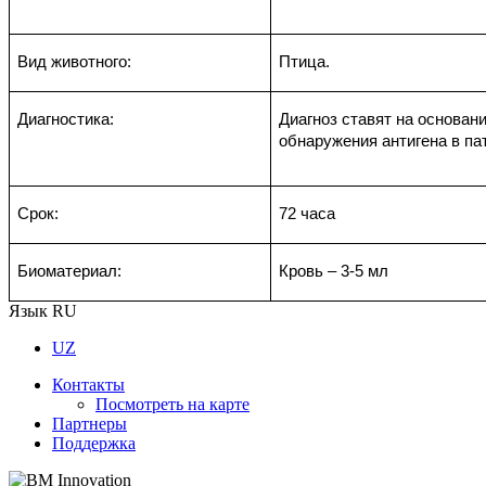
Вид животного:
Птица.
Диагностика:
Диагноз ставят на основан
обнаружения антигена в па
Срок:
72 часа
Биоматериал:
Кровь – 3-5 мл
Язык
RU
UZ
Контакты
Посмотреть на карте
Партнеры
Поддержка